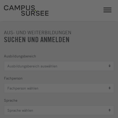
AUS- UND WEITERBILDUNGEN
SUCHEN UND ANMELDEN
Ausbildungsbereich
Fachperson
Sprache