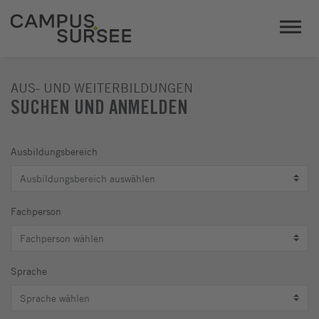
AUS- UND WEITERBILDUNGEN
SUCHEN UND ANMELDEN
Ausbildungsbereich
Fachperson
Sprache