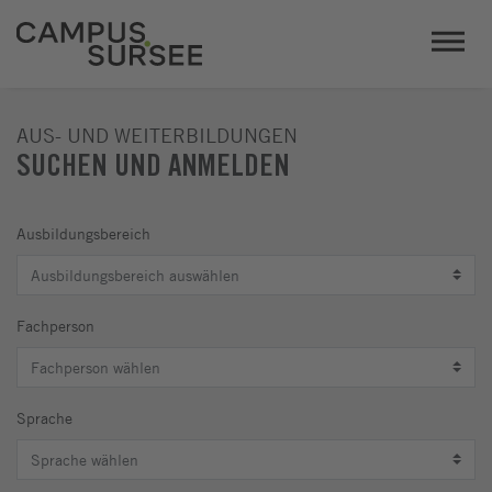
AUS- UND WEITERBILDUNGEN
SUCHEN UND ANMELDEN
Ausbildungsbereich
Fachperson
Sprache