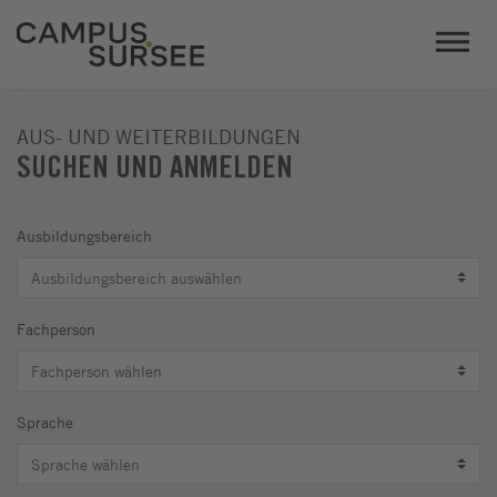
AUS- UND WEITERBILDUNGEN
SUCHEN UND ANMELDEN
Ausbildungsbereich
Fachperson
Sprache