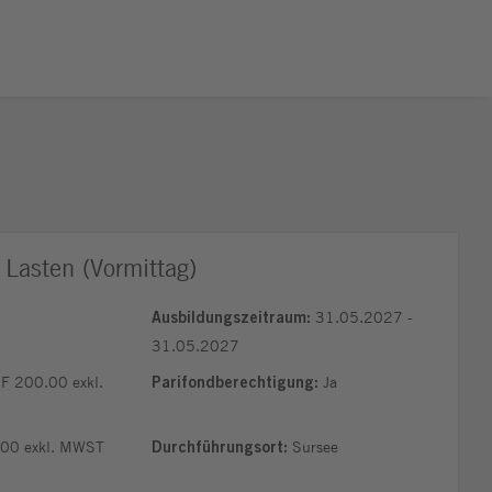
Lasten (Vormittag)
31.05.2027 -
Ausbildungszeitraum:
31.05.2027
 200.00 exkl.
Ja
Parifondberechtigung:
00 exkl. MWST
Sursee
Durchführungsort: