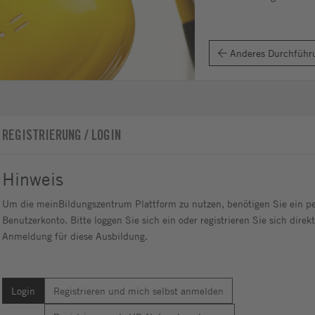
Anderes Durchführ
REGISTRIERUNG / LOGIN
Hinweis
Um die meinBildungszentrum Plattform zu nutzen, benötigen Sie ein pe
Benutzerkonto. Bitte loggen Sie sich ein oder registrieren Sie sich direkt
Anmeldung für diese Ausbildung.
Login
Registrieren und mich selbst anmelden