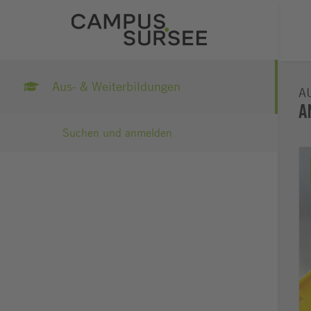
Aus- & Weiterbildungen
A
A
Suchen und anmelden