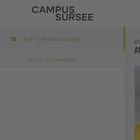
Aus- & Weiterbildungen
A
A
Suchen und anmelden