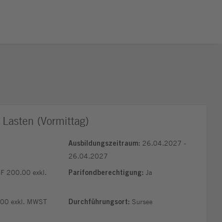
Lasten (Vormittag)
26.04.2027 -
Ausbildungszeitraum:
26.04.2027
 200.00 exkl.
Ja
Parifondberechtigung:
00 exkl. MWST
Sursee
Durchführungsort: