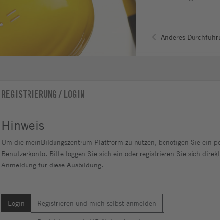
Anderes Durchführ
REGISTRIERUNG / LOGIN
Hinweis
Um die meinBildungszentrum Plattform zu nutzen, benötigen Sie ein pe
Benutzerkonto. Bitte loggen Sie sich ein oder registrieren Sie sich direkt
Anmeldung für diese Ausbildung.
Login
Registrieren und mich selbst anmelden