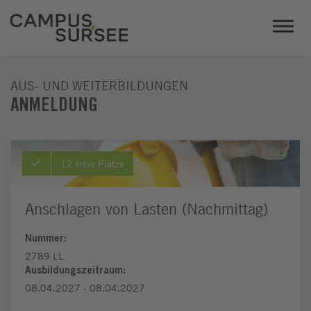
AUS- UND WEITERBILDUNGEN
ANMELDUNG
12 freie Plätze
Anschlagen von Lasten (Nachmittag)
Nummer:
2789 LL
Ausbildungszeitraum:
08.04.2027 - 08.04.2027