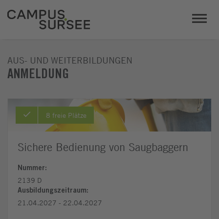
AUS- UND WEITERBILDUNGEN
ANMELDUNG
8 freie Plätze
Sichere Bedienung von Saugbaggern
Nummer:
2139 D
Ausbildungszeitraum:
21.04.2027 - 22.04.2027