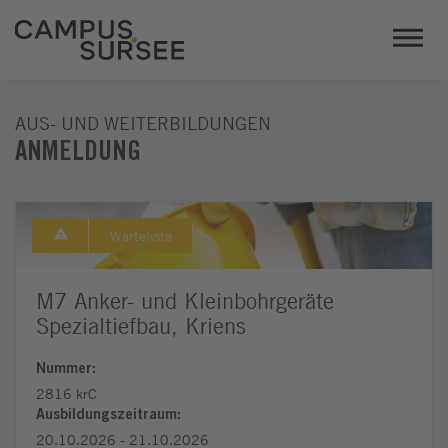
AUS- UND WEITERBILDUNGEN
ANMELDUNG
Warteliste
M7 Anker- und Kleinbohrgeräte
Spezialtiefbau, Kriens
Nummer:
2816 krC
Ausbildungszeitraum:
20.10.2026 - 21.10.2026