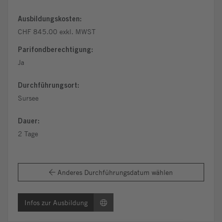
Ausbildungskosten:
CHF 845.00 exkl. MWST
Parifondberechtigung:
Ja
Durchführungsort:
Sursee
Dauer:
2 Tage
Anderes Durchführungsdatum wählen
Infos zur Ausbildung