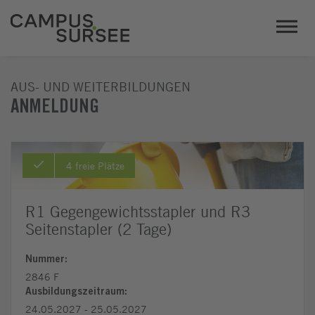
AUS- UND WEITERBILDUNGEN
ANMELDUNG
4 freie Plätze
R1 Gegengewichtsstapler und R3
Seitenstapler (2 Tage)
Nummer:
2846 F
Ausbildungszeitraum:
24.05.2027 - 25.05.2027