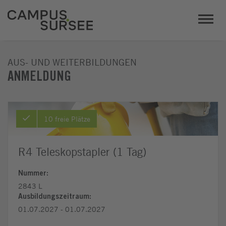
AUS- UND WEITERBILDUNGEN
ANMELDUNG
10 freie Plätze
R4 Teleskopstapler (1 Tag)
Nummer:
2843 L
Ausbildungszeitraum:
01.07.2027 - 01.07.2027