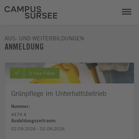
AUS- UND WEITERBILDUNGEN
ANMELDUNG
3 freie Plätze
Grünpflege im Unterhaltsbetrieb
Nummer:
4474 A
Ausbildungszeitraum:
02.09.2026 - 02.09.2026