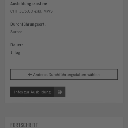
Ausbildungskosten:
CHF 315.00 exkl. MWST
Durchführungsort:
Sursee
Dauer:
1 Tag
Anderes Durchführungsdatum wählen
Infos zur Ausbildung
FORTSCHRITT