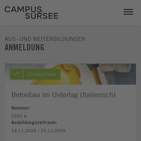
AUS- UND WEITERBILDUNGEN
ANMELDUNG
20 freie Plätze
Betonbau im Untertag (Italienisch)
Nummer:
2595 A
Ausbildungszeitraum:
24.11.2026 - 25.11.2026