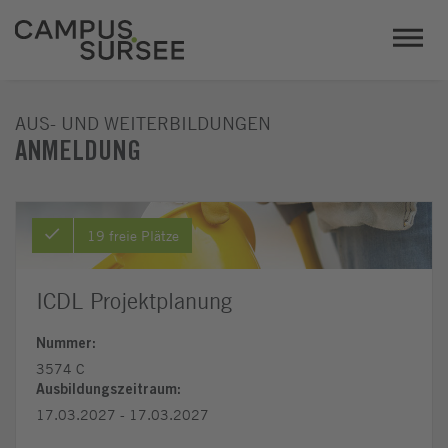
AUS- UND WEITERBILDUNGEN
ANMELDUNG
19 freie Plätze
ICDL Projektplanung
Nummer:
3574 C
Ausbildungszeitraum:
17.03.2027 - 17.03.2027