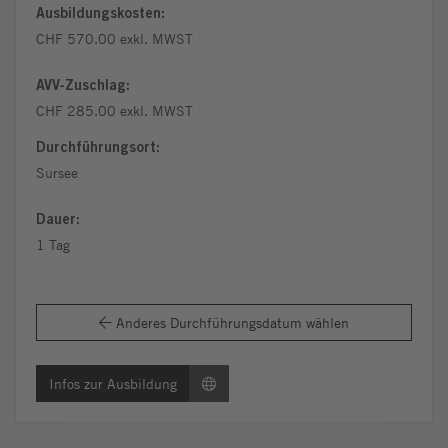
Ausbildungskosten:
CHF 570.00 exkl. MWST
AVV-Zuschlag:
CHF 285.00 exkl. MWST
Durchführungsort:
Sursee
Dauer:
1 Tag
Anderes Durchführungsdatum wählen
Infos zur Ausbildung