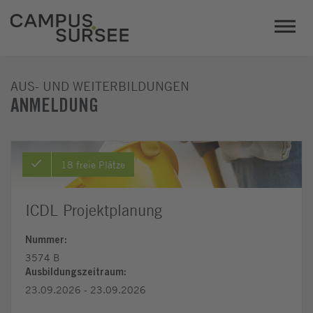
AUS- UND WEITERBILDUNGEN
ANMELDUNG
18 freie Plätze
ICDL Projektplanung
Nummer:
3574 B
Ausbildungszeitraum:
23.09.2026 - 23.09.2026