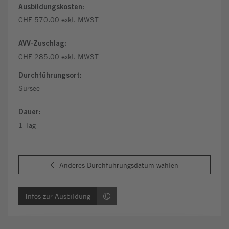
Ausbildungskosten:
CHF 570.00 exkl. MWST
AVV-Zuschlag:
CHF 285.00 exkl. MWST
Durchführungsort:
Sursee
Dauer:
1 Tag
Anderes Durchführungsdatum wählen
Infos zur Ausbildung