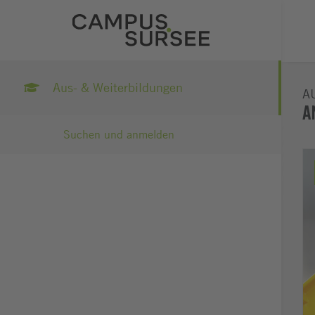
Aus- & Weiterbildungen
A
A
Suchen und anmelden