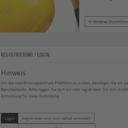
Anderes Durchführ
REGISTRIERUNG / LOGIN
Hinweis
Um die meinBildungszentrum Plattform zu nutzen, benötigen Sie ein pe
Benutzerkonto. Bitte loggen Sie sich ein oder registrieren Sie sich direkt
Anmeldung für diese Ausbildung.
Login
Registrieren und mich selbst anmelden